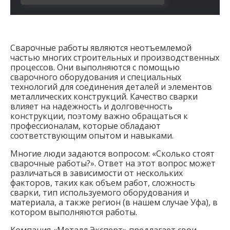
Сварочные работы являются неотъемлемой
частью многих строительных и производственных
процессов. Они выполняются с помощью
сварочного оборудования и специальных
технологий для соединения деталей и элементов
металлических конструкций. Качество сварки
влияет на надежность и долговечность
конструкции, поэтому важно обращаться к
профессионалам, которые обладают
соответствующим опытом и навыками.
Многие люди задаются вопросом: «Сколько стоят
сварочные работы?». Ответ на этот вопрос может
различаться в зависимости от нескольких
факторов, таких как объем работ, сложность
сварки, тип используемого оборудования и
материала, а также регион (в нашем случае Уфа), в
котором выполняются работы.
Компания «Металл Эксперт» предлагает свои