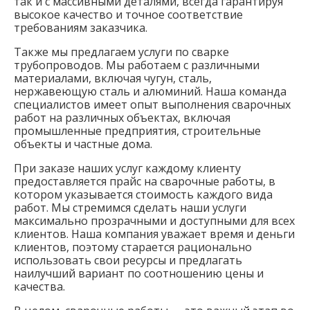
так и с массивными деталями, всегда гарантируя
высокое качество и точное соответствие
требованиям заказчика.
Также мы предлагаем услуги по сварке
трубопроводов. Мы работаем с различными
материалами, включая чугун, сталь,
нержавеющую сталь и алюминий. Наша команда
специалистов имеет опыт выполнения сварочных
работ на различных объектах, включая
промышленные предприятия, строительные
объекты и частные дома.
При заказе наших услуг каждому клиенту
предоставляется прайс на сварочные работы, в
котором указывается стоимость каждого вида
работ. Мы стремимся сделать наши услуги
максимально прозрачными и доступными для всех
клиентов. Наша компания уважает время и деньги
клиентов, поэтому старается рационально
использовать свои ресурсы и предлагать
наилучший вариант по соотношению цены и
качества.