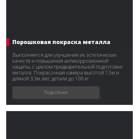
Порошковая покраска металла
Выполняется для улучшения их эстетических
качеств и повышения антикоррозионной
защиты, с циклом предварительной подготовки
металла. Покрасочная камера высотой 1,5м и
длиной 3,3м, вес детали до 100 кг
Подробнее