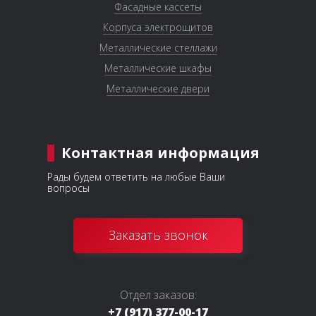
Фасадные кассеты
Корпуса электрощитов
Металлические стеллажи
Металлические шкафы
Металлические двери
Контактная информация
Рады будем ответить на любые Ваши
вопросы
Заказать звонок
Отдел заказов:
+7 (917) 377-00-17