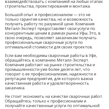
взаимодействовать с компанией на любых этапах
строительства, проектирования и монтажа.
Большой опыт и профессионализм — это не
только гарантия качества, но и возможность
получить работу по разумной цене. Компания
Металл-Эксперт предоставляет свои услуги по
конкурентным ценам в рамках рынка Уфы. Это, в
свою очередь, позволяет заказчикам получать
профессиональные сварочные услуги по
оптимальной стоимости для своих проектов.
Если вам необходимы сварочные работы в Уфе,
обращайтесь в компанию Металл-Эксперт.
Компания работает на рынке строительства и
промышленности уже более десяти лет, что
говорит о ее профессионализме, надежности и
репутации предприятия, для которого важна
качественная работа и удовлетворенность
заказчика.
Не стоит экономить на качестве сварочных работ.
Обращайтесь только к профессионалам и
получайте качественные услуги по оптимальной