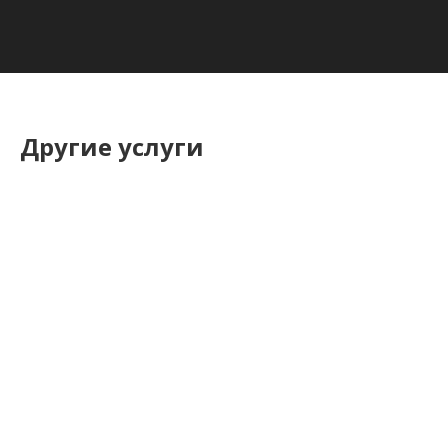
Другие услуги