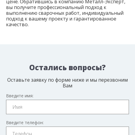
цене. Обратившись в компанию Металл-Эксперт,
вы получите профессиональный подход к
выполнению сварочных работ, индивидуальный
подход к вашему проекту и гарантированное
качество.
Остались вопросы?
Оставьте заявку по форме ниже и мы перезвоним
Вам
Введите имя:
Введите телефон: