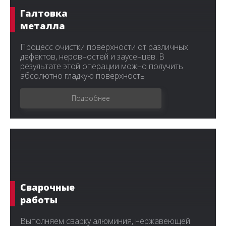
Галтовка
металла
Процесс очистки поверхности от различных
дефектов, неровностей и заусенцев. В
результате этой операции можно получить
абсолютно гладкую поверхность
Подробнее
Сварочные
работы
Выполняем сварку алюминия, нержавеющей