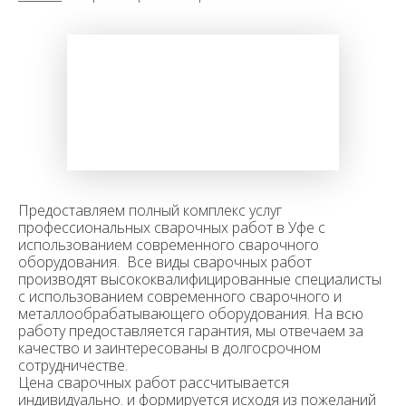
Предоставляем полный комплекс услуг
профессиональных сварочных работ в Уфе с
использованием современного сварочного
оборудования. Все виды сварочных работ
производят высококвалифицированные специалисты
с использованием современного сварочного и
металлообрабатывающего оборудования. На всю
работу предоставляется гарантия, мы отвечаем за
качество и заинтересованы в долгосрочном
сотрудничестве.
Цена сварочных работ рассчитывается
индивидуально. и формируется исходя из пожеланий