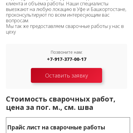
клиента и объёма работы. Наши специалисты
выезжают на любую локацию в Уфе и Башкортостане,
проконсультируют по всем интересующим вас
вопросам.
Мы так же предоставляем сварочные работы у нас в
цеху
Позвоните нам:
+7-917-377-00-17
Оставить заявку
Стоимость сварочных работ,
цена за пог. м., см. шва
Прайс лист на сварочные работы