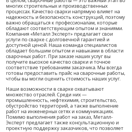
В целом, сварочные работы — это важный этап во
многих строительных и производственных
процессах. Качество сварки напрямую влияет на
надежность и безопасность конструкций, поэтому
важно обращаться к профессионалам, которые
обладают соответствующим опытом и знаниями.
Компания «Металл Эксперт» предлагает свои
услуги по сварке с долговечной гарантией и
доступной ценой. Наша команда специалистов
обладает большим опытом и навыками в области
сварочных работ. При заказе наших услуг вы
получите высокое качество сварки и точное
соответствие требованиям заказчика. Мы всегда
готовы предоставить прайс на сварочные работы,
чтобы вы могли оценить стоимость наших услуг.
Наши возможности в сварке охватывают
множество отраслей. Среди них —
промышленность, нефтехимия, строительство,
обустройство территорий, а также выполнение
работ на инженерных сетях и коммуникациях.
Помимо выполнения работ на заказ, Металл-
Эксперт предлагает также консультационную и
проектную поддержку заказчиков, что позволяет