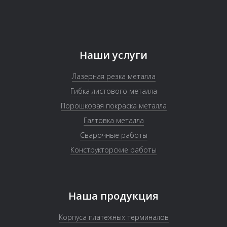
Наши услуги
Лазерная резка металла
Гибка листового металла
Порошковая покраска металла
Галтовка металла
Сварочные работы
Конструкторские работы
Наша продукция
Корпуса платежных терминалов