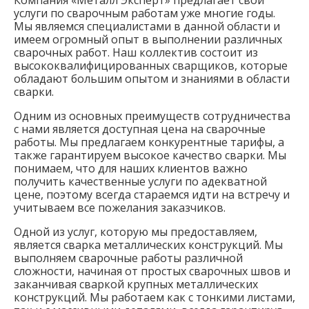
услуги по сварочным работам уже многие годы.
Мы являемся специалистами в данной области и
имеем огромный опыт в выполнении различных
сварочных работ. Наш коллектив состоит из
высококвалифицированных сварщиков, которые
обладают большим опытом и знаниями в области
сварки.
Одним из основных преимуществ сотрудничества
с нами является доступная цена на сварочные
работы. Мы предлагаем конкурентные тарифы, а
также гарантируем высокое качество сварки. Мы
понимаем, что для наших клиентов важно
получить качественные услуги по адекватной
цене, поэтому всегда стараемся идти на встречу и
учитываем все пожелания заказчиков.
Одной из услуг, которую мы предоставляем,
является сварка металлических конструкций. Мы
выполняем сварочные работы различной
сложности, начиная от простых сварочных швов и
заканчивая сваркой крупных металлических
конструкций. Мы работаем как с тонкими листами,