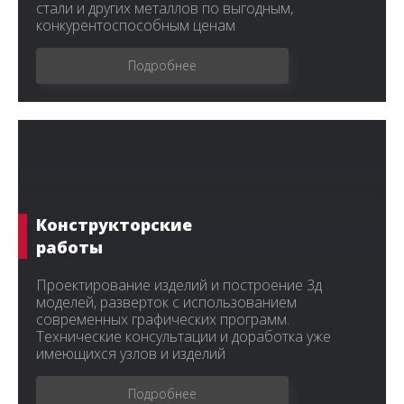
стали и других металлов по выгодным,
конкурентоспособным ценам
Подробнее
Конструкторские
работы
Проектирование изделий и построение 3д
моделей, разверток с использованием
современных графических программ.
Технические консультации и доработка уже
имеющихся узлов и изделий
Подробнее