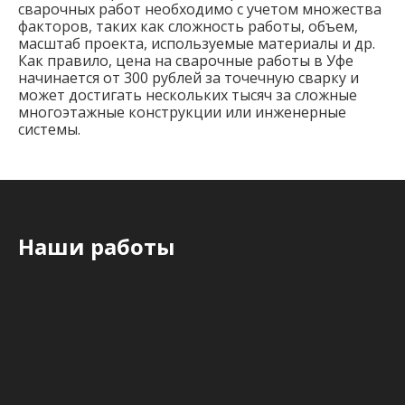
сварочных работ необходимо с учетом множества
факторов, таких как сложность работы, объем,
масштаб проекта, используемые материалы и др.
Как правило, цена на сварочные работы в Уфе
начинается от 300 рублей за точечную сварку и
может достигать нескольких тысяч за сложные
многоэтажные конструкции или инженерные
системы.
Наши работы