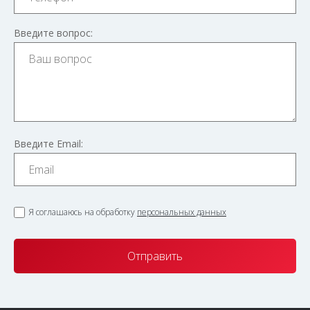
Введите вопрос:
Введите Email:
Я соглашаюсь на обработку
персональных данных