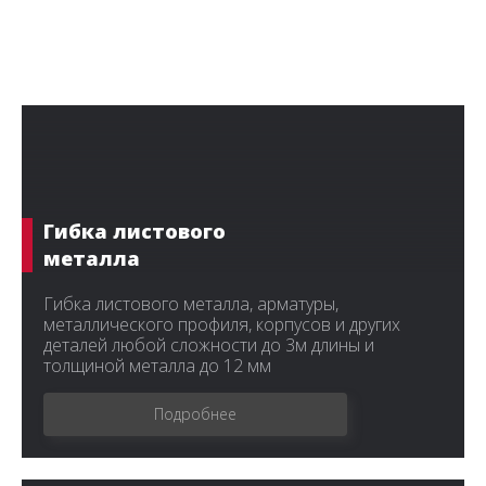
Гибка листового
металла
Гибка листового металла, арматуры,
металлического профиля, корпусов и других
деталей любой сложности до 3м длины и
толщиной металла до 12 мм
Подробнее