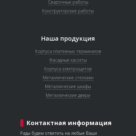
Сварочные работы
Конструкторские работы
Наша продукция
Корпуса платежных терминалов
Фасадные кассеты
Корпуса электрощитов
Металлические стеллажи
Металлические шкафы
Металлические двери
Контактная информация
Рады будем ответить на любые Ваши