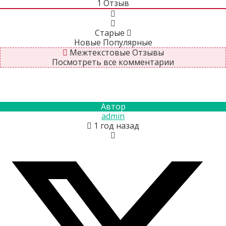
1
Отзыв
Старые
Новые
Популярные
Межтекстовые Отзывы
Посмотреть все комментарии
Автор
admin
1 год назад