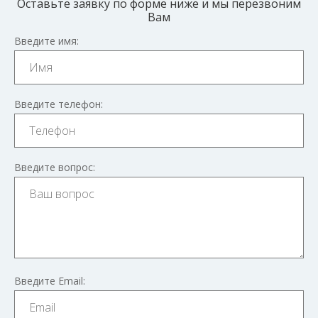
Оставьте заявку по форме ниже и мы перезвоним
Вам
Введите имя:
Введите телефон:
Введите вопрос:
Введите Email: