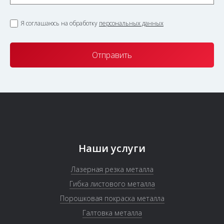
Я соглашаюсь на обработку
персональных данных
Наши услуги
Лазерная резка металла
Гибка листового металла
Порошковая покраска металла
Галтовка металла