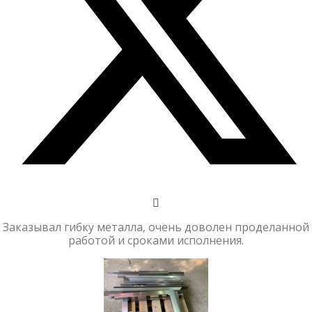
Заказывал гибку металла, очень доволен проделанной
работой и сроками исполнения.