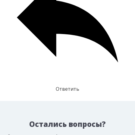
Ответить
Остались вопросы?