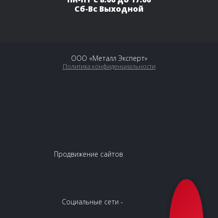
Сб-Вс Выходной
ООО «Металл Эксперт»
Политика конфиденциальности
Продвижение сайтов
Социальные сети -