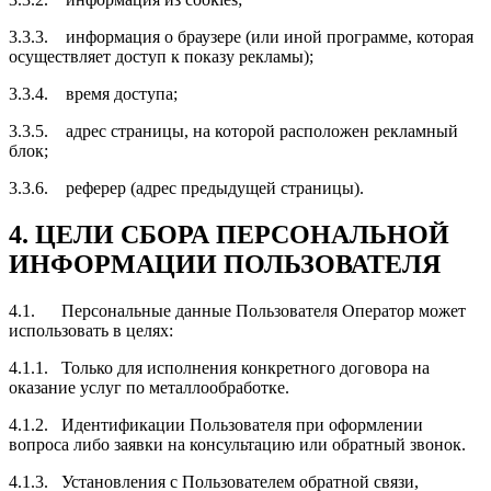
3.3.3. информация о браузере (или иной программе, которая
осуществляет доступ к показу рекламы);
3.3.4. время доступа;
3.3.5. адрес страницы, на которой расположен рекламный
блок;
3.3.6. реферер (адрес предыдущей страницы).
4. ЦЕЛИ СБОРА ПЕРСОНАЛЬНОЙ
ИНФОРМАЦИИ ПОЛЬЗОВАТЕЛЯ
4.1. Персональные данные Пользователя Оператор может
использовать в целях:
4.1.1. Только для исполнения конкретного договора на
оказание услуг по металлообработке.
4.1.2. Идентификации Пользователя при оформлении
вопроса либо заявки на консультацию или обратный звонок.
4.1.3. Установления с Пользователем обратной связи,