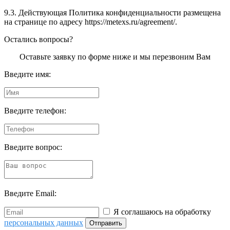
9.3. Действующая Политика конфиденциальности размещена
на странице по адресу https://metexs.ru/agreement/.
Остались вопросы?
Оставьте заявку по форме ниже и мы перезвоним Вам
Введите имя:
Введите телефон:
Введите вопрос:
Введите Email:
Я соглашаюсь на обработку
персональных данных