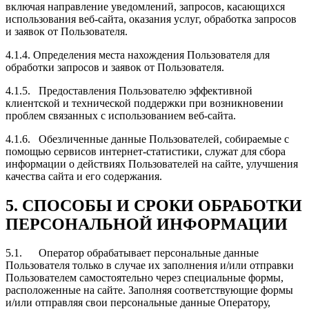
включая направление уведомлений, запросов, касающихся
использования веб-сайта, оказания услуг, обработка запросов
и заявок от Пользователя.
4.1.4. Определения места нахождения Пользователя для
обработки запросов и заявок от Пользователя.
4.1.5. Предоставления Пользователю эффективной
клиентской и технической поддержки при возникновении
проблем связанных с использованием веб-сайта.
4.1.6. Обезличенные данные Пользователей, собираемые с
помощью сервисов интернет-статистики, служат для сбора
информации о действиях Пользователей на сайте, улучшения
качества сайта и его содержания.
5. СПОСОБЫ И СРОКИ ОБРАБОТКИ
ПЕРСОНАЛЬНОЙ ИНФОРМАЦИИ
5.1. Оператор обрабатывает персональные данные
Пользователя только в случае их заполнения и/или отправки
Пользователем самостоятельно через специальные формы,
расположенные на сайте. Заполняя соответствующие формы
и/или отправляя свои персональные данные Оператору,