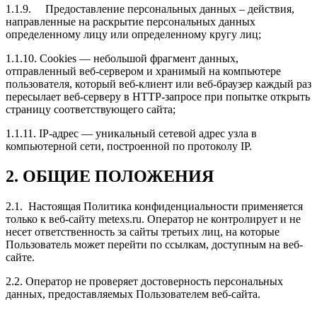
1.1.9. Предоставление персональных данных – действия,
направленные на раскрытие персональных данных
определенному лицу или определенному кругу лиц;
1.1.10. Cookies — небольшой фрагмент данных,
отправленный веб-сервером и хранимый на компьютере
пользователя, который веб-клиент или веб-браузер каждый раз
пересылает веб-серверу в HTTP-запросе при попытке открыть
страницу соответствующего сайта;
1.1.11. IP-адрес — уникальный сетевой адрес узла в
компьютерной сети, построенной по протоколу IP.
2. ОБЩИЕ ПОЛОЖЕНИЯ
2.1. Настоящая Политика конфиденциальности применяется
только к веб-сайту metexs.ru. Оператор не контролирует и не
несет ответственность за сайты третьих лиц, на которые
Пользователь может перейти по ссылкам, доступным на веб-
сайте.
2.2. Оператор не проверяет достоверность персональных
данных, предоставляемых Пользователем веб-сайта.