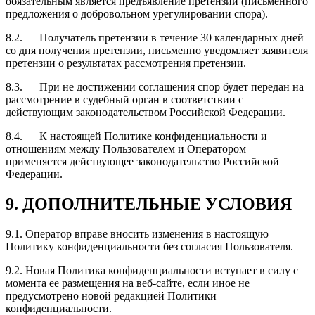
обязательным является предъявление претензии (письменного
предложения о добровольном урегулировании спора).
8.2. Получатель претензии в течение 30 календарных дней
со дня получения претензии, письменно уведомляет заявителя
претензии о результатах рассмотрения претензии.
8.3. При не достижении соглашения спор будет передан на
рассмотрение в судебный орган в соответствии с
действующим законодательством Российской Федерации.
8.4. К настоящей Политике конфиденциальности и
отношениям между Пользователем и Оператором
применяется действующее законодательство Российской
Федерации.
9. ДОПОЛНИТЕЛЬНЫЕ УСЛОВИЯ
9.1. Оператор вправе вносить изменения в настоящую
Политику конфиденциальности без согласия Пользователя.
9.2. Новая Политика конфиденциальности вступает в силу с
момента ее размещения на веб-сайте, если иное не
предусмотрено новой редакцией Политики
конфиденциальности.