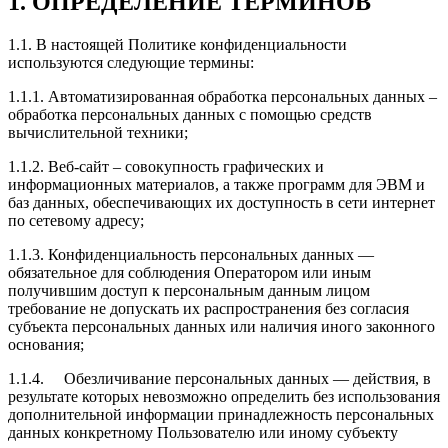
1. ОПРЕДЕЛЕНИЕ ТЕРМИНОВ
1.1. В настоящей Политике конфиденциальности
используются следующие термины:
1.1.1. Автоматизированная обработка персональных данных –
обработка персональных данных с помощью средств
вычислительной техники;
1.1.2. Веб-сайт – совокупность графических и
информационных материалов, а также программ для ЭВМ и
баз данных, обеспечивающих их доступность в сети интернет
по сетевому адресу;
1.1.3. Конфиденциальность персональных данных —
обязательное для соблюдения Оператором или иным
получившим доступ к персональным данным лицом
требование не допускать их распространения без согласия
субъекта персональных данных или наличия иного законного
основания;
1.1.4. Обезличивание персональных данных — действия, в
результате которых невозможно определить без использования
дополнительной информации принадлежность персональных
данных конкретному Пользователю или иному субъекту