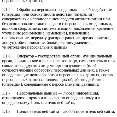
персональных данных;
1.1.5. Обработка персональных данных — любое действие
(операция) или совокупность действий (операций),
совершаемых с использованием средств автоматизации или
без использования таких средств с персональными данными,
включая сбор, запись, систематизацию, накопление, хранение,
уточнение (обновление, изменение), извлечение,
использование, передачу (распространение, предоставление,
доступ), обезличивание, блокирование, удаление,
уничтожение персональных данных;
1.1.6. Оператор – государственный орган, муниципальный
орган, юридическое или физическое лицо, самостоятельно или
совместно с другими лицами организующие и (или)
осуществляющие обработку персональных данных, а также
определяющие цели обработки персональных данных, состав
персональных данных, подлежащих обработке, действия
(операции), совершаемые с персональными данными;
1.1.7. Персональные данные — любая информация,
относящаяся к прямо или косвенно определенному или
определяемому Пользователю веб-сайта;
1.1.8. Пользователь веб-сайта – любой посетитель веб-сайта;