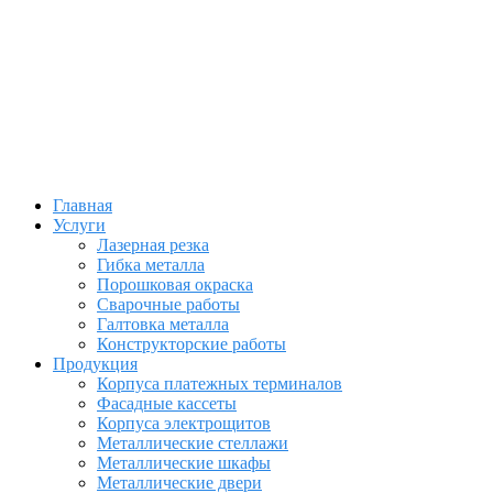
Главная
Услуги
Лазерная резка
Гибка металла
Порошковая окраска
Сварочные работы
Галтовка металла
Конструкторские работы
Продукция
Корпуса платежных терминалов
Фасадные кассеты
Корпуса электрощитов
Металлические стеллажи
Металлические шкафы
Металлические двери