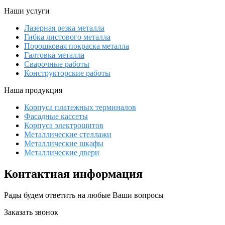
Наши услуги
Лазерная резка металла
Гибка листового металла
Порошковая покраска металла
Галтовка металла
Сварочные работы
Конструкторские работы
Наша продукция
Корпуса платежных терминалов
Фасадные кассеты
Корпуса электрощитов
Металлические стеллажи
Металлические шкафы
Металлические двери
Контактная информация
Рады будем ответить на любые Ваши вопросы
Заказать звонок