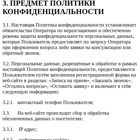
3. ПРЕДМЕТ ПОЛИТИКИ
КОНФИДЕНЦИАЛЬНОСТИ
3.1. Настоящая Политика конфиденциальности устанавливает
обязательства Оператора по неразглашению и обеспечению
режима защиты конфиденциальности персональных данных,
которые Пользователь предоставляет по запросу Оператора
при оформлении вопроса либо заявки на консультацию или
обратный звонок.
3.2. Персональные данные, разрешённые к обработке в рамках
настоящей Политики конфиденциальности, предоставляются
Пользователем путём заполнения регистрационной формы на
веб-сайте в разделах: «Запись на прием», «Заказать звонок»,
«Остались вопросы», «Оставить заявку» и включают в себя
следующую информацию:
3.2.1. контактный телефон Пользователя;
3.3. На веб-сайте происходит сбор и обработка
обезличенных данных о посетителях:
3.3.1. IP адрес;
3.3.2. информация из cookies;