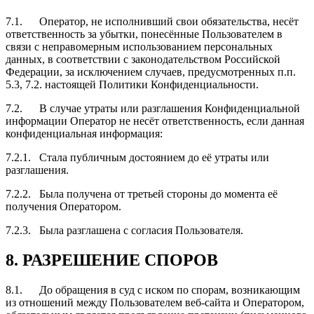
7.1. Оператор, не исполнивший свои обязательства, несёт
ответственность за убытки, понесённые Пользователем в
связи с неправомерным использованием персональных
данных, в соответствии с законодательством Российской
Федерации, за исключением случаев, предусмотренных п.п.
5.3, 7.2. настоящей Политики Конфиденциальности.
7.2. В случае утраты или разглашения Конфиденциальной
информации Оператор не несёт ответственность, если данная
конфиденциальная информация:
7.2.1. Стала публичным достоянием до её утраты или
разглашения.
7.2.2. Была получена от третьей стороны до момента её
получения Оператором.
7.2.3. Была разглашена с согласия Пользователя.
8. РАЗРЕШЕНИЕ СПОРОВ
8.1. До обращения в суд с иском по спорам, возникающим
из отношений между Пользователем веб-сайта и Оператором,