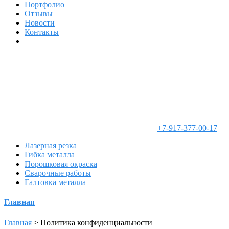
Портфолио
Отзывы
Новости
Контакты
+7-917-377-00-17
Лазерная резка
Гибка металла
Порошковая окраска
Сварочные работы
Галтовка металла
Главная
Главная
>
Политика конфиденциальности