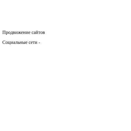
Продвижение сайтов
Социальные сети -