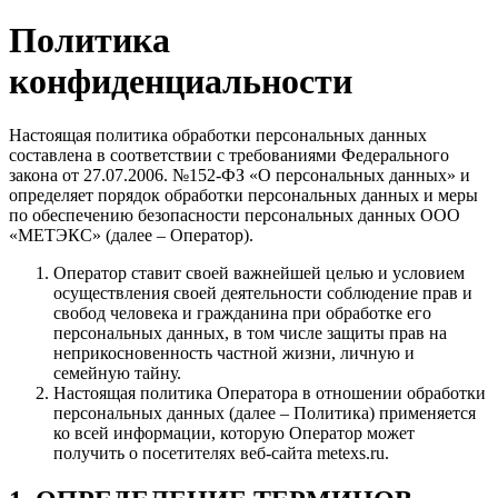
Политика
конфиденциальности
Настоящая политика обработки персональных данных
составлена в соответствии с требованиями Федерального
закона от 27.07.2006. №152-ФЗ «О персональных данных» и
определяет порядок обработки персональных данных и меры
по обеспечению безопасности персональных данных ООО
«МЕТЭКС» (далее – Оператор).
Оператор ставит своей важнейшей целью и условием
осуществления своей деятельности соблюдение прав и
свобод человека и гражданина при обработке его
персональных данных, в том числе защиты прав на
неприкосновенность частной жизни, личную и
семейную тайну.
Настоящая политика Оператора в отношении обработки
персональных данных (далее – Политика) применяется
ко всей информации, которую Оператор может
получить о посетителях веб-сайта metexs.ru.