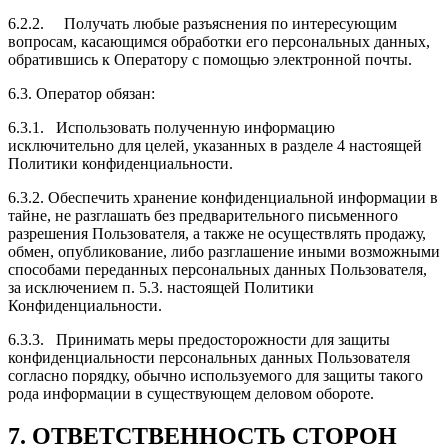
6.2.2. Получать любые разъяснения по интересующим
вопросам, касающимся обработки его персональных данных,
обратившись к Оператору с помощью электронной почты.
6.3. Оператор обязан:
6.3.1. Использовать полученную информацию
исключительно для целей, указанных в разделе 4 настоящей
Политики конфиденциальности.
6.3.2. Обеспечить хранение конфиденциальной информации в
тайне, не разглашать без предварительного письменного
разрешения Пользователя, а также не осуществлять продажу,
обмен, опубликование, либо разглашение иными возможными
способами переданных персональных данных Пользователя,
за исключением п. 5.3. настоящей Политики
Конфиденциальности.
6.3.3. Принимать меры предосторожности для защиты
конфиденциальности персональных данных Пользователя
согласно порядку, обычно используемого для защиты такого
рода информации в существующем деловом обороте.
7. ОТВЕТСТВЕННОСТЬ СТОРОН