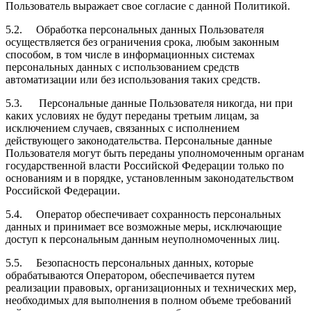
Пользователь выражает свое согласие с данной Политикой.
5.2. Обработка персональных данных Пользователя
осуществляется без ограничения срока, любым законным
способом, в том числе в информационных системах
персональных данных с использованием средств
автоматизации или без использования таких средств.
5.3. Персональные данные Пользователя никогда, ни при
каких условиях не будут переданы третьим лицам, за
исключением случаев, связанных с исполнением
действующего законодательства. Персональные данные
Пользователя могут быть переданы уполномоченным органам
государственной власти Российской Федерации только по
основаниям и в порядке, установленным законодательством
Российской Федерации.
5.4. Оператор обеспечивает сохранность персональных
данных и принимает все возможные меры, исключающие
доступ к персональным данным неуполномоченных лиц.
5.5. Безопасность персональных данных, которые
обрабатываются Оператором, обеспечивается путем
реализации правовых, организационных и технических мер,
необходимых для выполнения в полном объеме требований