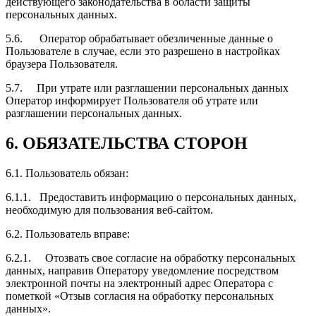
действующего законодательства в области защиты
персональных данных.
5.6. Оператор обрабатывает обезличенные данные о
Пользователе в случае, если это разрешено в настройках
браузера Пользователя.
5.7. При утрате или разглашении персональных данных
Оператор информирует Пользователя об утрате или
разглашении персональных данных.
6. ОБЯЗАТЕЛЬСТВА СТОРОН
6.1. Пользователь обязан:
6.1.1. Предоставить информацию о персональных данных,
необходимую для пользования веб-сайтом.
6.2. Пользователь вправе:
6.2.1. Отозвать свое согласие на обработку персональных
данных, направив Оператору уведомление посредством
электронной почты на электронный адрес Оператора с
пометкой «Отзыв согласия на обработку персональных
данных».