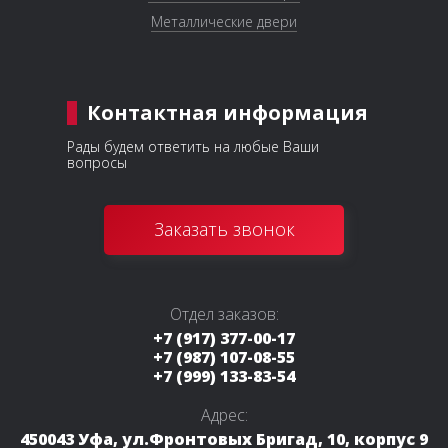
Металлические двери
Контактная информация
Рады будем ответить на любые Ваши
вопросы
Заказать звонок
Отдел заказов:
+7 (917) 377-00-17
+7 (987) 107-08-55
+7 (999) 133-83-54
Адрес:
450043 Уфа, ул.Фронтовых Бригад, 10, корпус 9