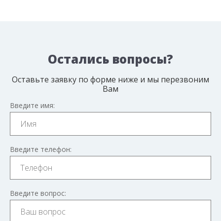
Остались вопросы?
Оставьте заявку по форме ниже и мы перезвоним
Вам
Введите имя:
Введите телефон:
Введите вопрос: