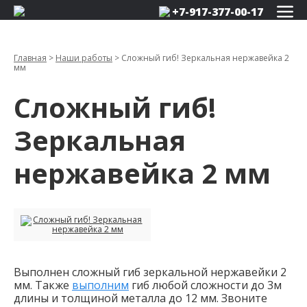
+7-917-377-00-17
Главная
>
Наши работы
>
Сложный гиб! Зеркальная нержавейка 2
мм
Сложный гиб!
Зеркальная
нержавейка 2 мм
Выполнен сложный гиб зеркальной нержавейки 2
мм. Также
выполним
гиб любой сложности до 3м
длины и толщиной металла до 12 мм. Звоните