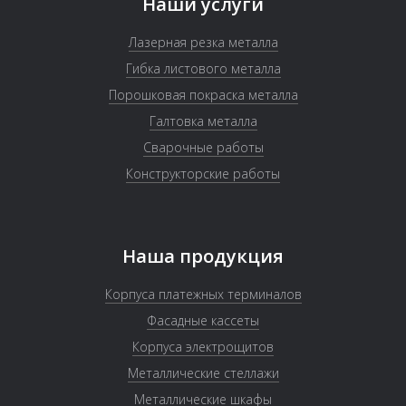
Наши услуги
Лазерная резка металла
Гибка листового металла
Порошковая покраска металла
Галтовка металла
Сварочные работы
Конструкторские работы
Наша продукция
Корпуса платежных терминалов
Фасадные кассеты
Корпуса электрощитов
Металлические стеллажи
Металлические шкафы