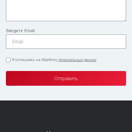
Введите Email:
Я соглашаюсь на обработку
персональных данных