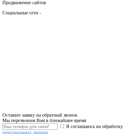
Продвижение сайтов
Социальные сети -
Оставьте заявку на обратный звонок
Мы перезвоним Вам в ближайшее время
Я соглашаюсь на обработку
персональных данных