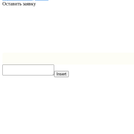
Оставить заявку
Insert