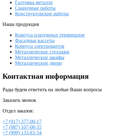
Галтовка металла
Сварочные работы
Конструкторские работы
Наша продукция
Корпуса платежных терминалов
Фасадные кассеты
Корпуса электрощитов
Металлические стеллажи
Металлические шкафы
Металлические двери
Контактная информация
Рады будем ответить на любые Ваши вопросы
Заказать звонок
Отдел заказов:
+7 (917) 377-00-17
+7 (987) 107-08-55
+7 (999) 133-83-54