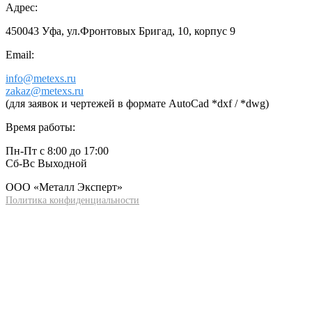
Адрес:
450043 Уфа, ул.Фронтовых Бригад, 10, корпус 9
Email:
info@metexs.ru
zakaz@metexs.ru
(для заявок и чертежей в формате AutoCad *dxf / *dwg)
Время работы:
Пн-Пт с 8:00 до 17:00
Сб-Вс Выходной
ООО «Металл Эксперт»
Политика конфиденциальности