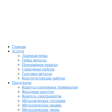
Главная
Услуги
Лазерная резка
Гибка металла
Порошковая окраска
Сварочные работы
Галтовка металла
Конструкторские работы
Продукция
Корпуса платежных терминалов
Фасадные кассеты
Корпуса электрощитов
Металлические стеллажи
Металлические шкафы
Металлические двери