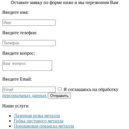
Оставьте заявку по форме ниже и мы перезвоним Вам
Введите имя:
Введите телефон:
Введите вопрос:
Введите Email:
Я соглашаюсь на обработку
персональных данных
Наши услуги
Лазерная резка металла
Гибка листового металла
Порошковая покраска металла