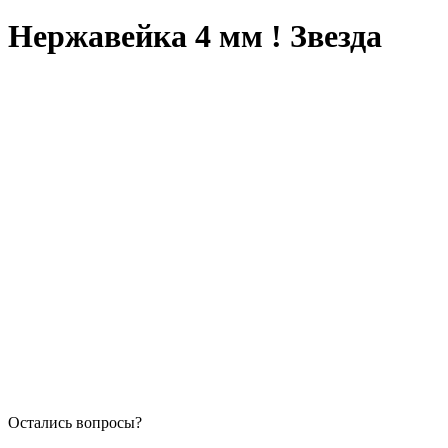
Нержавейка 4 мм ! Звезда
Остались вопросы?