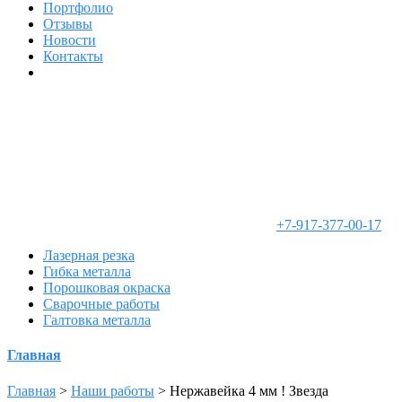
Портфолио
Отзывы
Новости
Контакты
+7-917-377-00-17
Лазерная резка
Гибка металла
Порошковая окраска
Сварочные работы
Галтовка металла
Главная
Главная
>
Наши работы
>
Нержавейка 4 мм ! Звезда